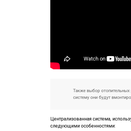
Также выбор отопительных 
систему они будут вмонтир
Централизованная система, использ
следующими особенностями: