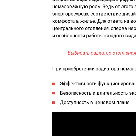
немаловажную роль. Ведь от этого 
энергоресурсах, соответствие дизайн
комфорта в жилье. Для ответа на в
центрального отопления, сперва не
и особенности работы каждого вид
Выбирать радиатор отопления
При приобретении радиатора немал
Эффективность функционирования
Безопасность и длительность эк
Доступность в ценовом плане.