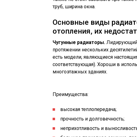
труб, ширина окна.
Основные виды радиат
отопления, их недоста
Чугунные радиаторы.
Лидирующий п
протяжении нескольких десятилети
есть модели, являющиеся настоящи
соответствующая). Хороши в испол
многоэтажных зданиях.
Преимущества:
высокая теплопередача;
прочность и долговечность;
неприхотливость и выносливость