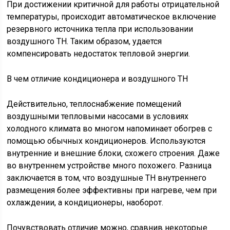
При достижении критичной для работы отрицательной
температуры, происходит автоматическое включение
резервного источника тепла при использовании
воздушного ТН. Таким образом, удается
компенсировать недостаток тепловой энергии.
В чем отличие кондиционера и воздушного ТН
Действительно, теплоснабжение помещений
воздушными тепловыми насосами в условиях
холодного климата во многом напоминает обогрев с
помощью обычных кондиционеров. Используются
внутренние и внешние блоки, схожего строения. Даже
во внутреннем устройстве много похожего. Разница
заключается в том, что воздушные ТН внутреннего
размещения более эффективны при нагреве, чем при
охлаждении, а кондиционеры, наоборот.
Почувствовать отличие можно, сравнив некоторые