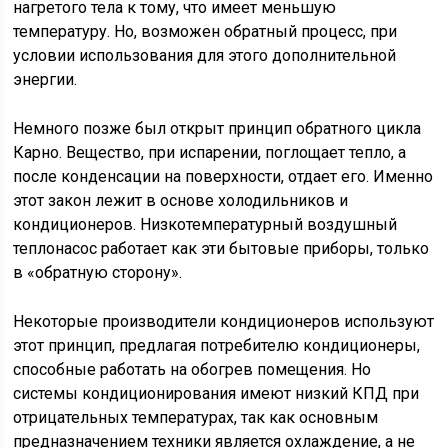
нагретого тела к тому, что имеет меньшую
температуру. Но, возможен обратный процесс, при
условии использования для этого дополнительной
энергии.
Немного позже был открыт принцип обратного цикла
Карно. Вещество, при испарении, поглощает тепло, а
после конденсации на поверхности, отдает его. Именно
этот закон лежит в основе холодильников и
кондиционеров. Низкотемпературный воздушный
теплонасос работает как эти бытовые приборы, только
в «обратную сторону».
Некоторые производители кондиционеров используют
этот принцип, предлагая потребителю кондиционеры,
способные работать на обогрев помещения. Но
системы кондиционирования имеют низкий КПД при
отрицательных температурах, так как основным
предназначением техники является охлаждение, а не