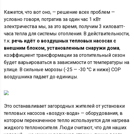
Кажется, что вот оно, — решение всех проблем —
условно говоря, потратив за один час 1 кВт
электричества мы, за это время, получим 3 киловатт-
часа тепла для системы отопления. В действительности,
т.к.
речь идёт о воздушных тепловых насосах с
внешним блоком, установленным снаружи дома
,
коэффициент трансформации за отопительный сезон
будет варьироваться в зависимости от температуры на
улице. В сильные морозы (-25 — -30 °C и ниже) СОР
воздушника падает до единицы.
Это останавливает загородных жителей от установки
тепловых насосов «воздух-вода» — оборудования, в
котором перекаченное тепло используется для нагрева
жидкого теплоносителя. Люди считают, что для наших