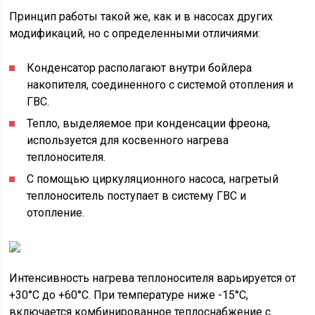
Принцип работы такой же, как и в насосах других
модификаций, но с определенными отличиями:
Конденсатор располагают внутри бойлера
накопителя, соединенного с системой отопления и
ГВС.
Тепло, выделяемое при конденсации фреона,
используется для косвенного нагрева
теплоносителя.
С помощью циркуляционного насоса, нагретый
теплоноситель поступает в систему ГВС и
отопление.
Интенсивность нагрева теплоносителя варьируется от
+30°С до +60°С. При температуре ниже -15°С,
включается комбинированное теплоснабжение с