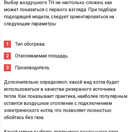
Выбор воздушного ТН не настолько сложен, как
может показаться с первого взгляда. При подборе
подходящей модели, следует ориентироваться на
следующие параметры:
Тип обогрева.
Отапливаемая площадь.
Производитель.
Дополнительно определяют, какой вид котла будет
использоваться в качестве резервного источника
тепла. Как показывает практика, наиболее популярным
остается воздушное отопление с подключением
электрического котла, что позволяет полностью
обойтись без газа.
Какой марки выбрать теплонасос воздушного типа