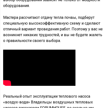
оборудования.
Мастера рассчитают отдачу тепла почвы, подберут
специальную высокоэффективную схему и сделают
отличный вариант проведения работ. Поэтому у вас не
возникнет никаких трудностей, и вы не будете жалеть
о правильности своего выбора.
Реальный опыт эксплуатации теплового насоса
«воздух-вода» Владельцы воздушных тепловых
насосов рассказали FORUMHOUSE, во сколько им