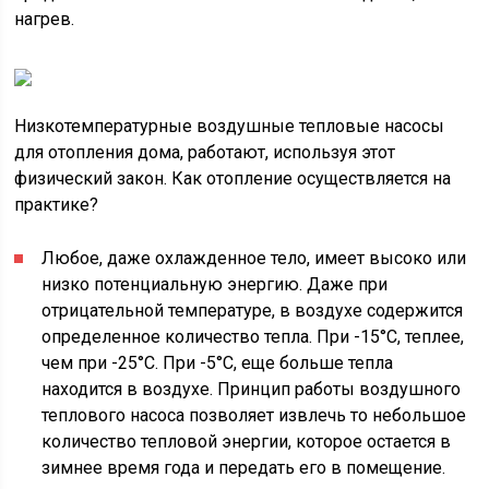
нагрев.
Низкотемпературные воздушные тепловые насосы
для отопления дома, работают, используя этот
физический закон. Как отопление осуществляется на
практике?
Любое, даже охлажденное тело, имеет высоко или
низко потенциальную энергию. Даже при
отрицательной температуре, в воздухе содержится
определенное количество тепла. При -15°С, теплее,
чем при -25°С. При -5°С, еще больше тепла
находится в воздухе. Принцип работы воздушного
теплового насоса позволяет извлечь то небольшое
количество тепловой энергии, которое остается в
зимнее время года и передать его в помещение.