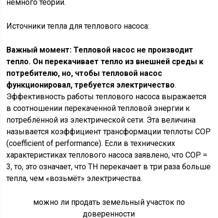
немного теории.
Источники тепла для теплового насоса:
Важный момент:
Тепловой насос не производит
тепло. Он перекачивает тепло из внешней среды к
потребителю, но, чтобы тепловой насос
функционировал, требуется электричество
.
Эффективность работы теплового насоса выражается
в соотношении перекаченной тепловой энергии к
потреблённой из электрической сети. Эта величина
называется коэффициент трансформации теплоты COP
(coefficient of performance). Если в технических
характеристиках теплового насоса заявлено, что COP =
3, то, это означает, что ТН перекачает в три раза больше
тепла, чем «возьмёт» электричества.
можно ли продать земельный участок по
доверенности