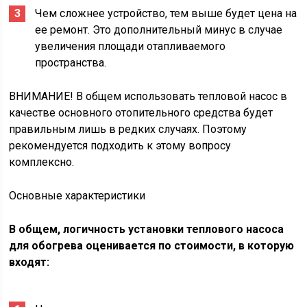
Чем сложнее устройство, тем выше будет цена на
ее ремонт. Это дополнительный минус в случае
увеличения площади отапливаемого
пространства.
ВНИМАНИЕ! В общем использовать тепловой насос в
качестве основного отопительного средства будет
правильным лишь в редких случаях. Поэтому
рекомендуется подходить к этому вопросу
комплексно.
Основные характеристики
В общем, логичность установки теплового насоса
для обогрева оценивается по стоимости, в которую
входят: