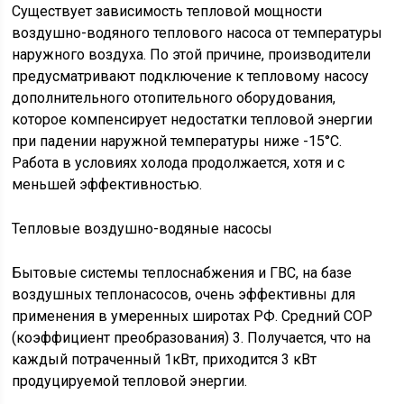
Существует зависимость тепловой мощности
воздушно-водяного теплового насоса от температуры
наружного воздуха. По этой причине, производители
предусматривают подключение к тепловому насосу
дополнительного отопительного оборудования,
которое компенсирует недостатки тепловой энергии
при падении наружной температуры ниже -15°С.
Работа в условиях холода продолжается, хотя и с
меньшей эффективностью.
Тепловые воздушно-водяные насосы
Бытовые системы теплоснабжения и ГВС, на базе
воздушных теплонасосов, очень эффективны для
применения в умеренных широтах РФ. Средний СОР
(коэффициент преобразования) 3. Получается, что на
каждый потраченный 1кВт, приходится 3 кВт
продуцируемой тепловой энергии.