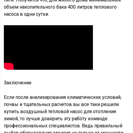
объем накопительного бака 400 литров теплового
насоса в одни сутки.
Заключение
Если после анализирования климатических условий,
почвы и тщательных расчетов вы все таки решили
купить воздушный тепловой насос для отопления
зимой, то лучше доверить эту работу команде
профессиональных специалистов. Ведь правильный
выбор оборудования зависит не только от мощности