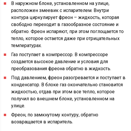
В наружном блоке, установленном на улице,
расположен змеевик с испарителем. Внутри
контура циркулирует фреон – жидкость, которая
свободно переходит в газообразное состояние и
обратно. Фреон испаряют, при этом поглощается то
тепло, которое остается даже при отрицательных
температурах.
Газ поступает в компрессор. В компрессоре
создается высокое давление и условия для
преобразования фреона обратно в жидкость.
Под давлением, фреон разогревается и поступает в
конденсатор. В блоке газ окончательно становится
жидкостью, отдав при этом все тепло, которое
получил во внешнем блоке, установленном на
улице.
Фреон, по замкнутому контуру, обратно
возвращается в испаритель.