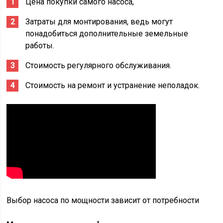
Цена покупки самого насоса,
Затраты для монтирования, ведь могут
понадобиться дополнительные земельные
работы.
Стоимость регулярного обслуживания.
Стоимость на ремонт и устранение неполадок.
Выбор насоса по мощности зависит от потребности