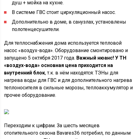
душ + мойка на кухне.
В системе ГВС стоит циркуляционный насос.
Дополнительно в доме, в санузлах, установлены
полотенцесушители.
Для теплоснабжения дома используется тепловой
насос «воздух-вода». Оборудование смонтировано и
запущено 5 октября 2017 года.
Важный нюанс!
У ТН
«воздух-вода» основная цена приходится на
внутренний блок
, т.к. в нём находятся: ТЭНы для
нагрева воды для ГВС и для дополнительного нагрева
теплоносителя в сильные морозы, теплоаккумулятор и
прочее оборудование.
Переходим к цифрам. За шесть месяцев
отопительного сезона Bavares36 потребил, по данным