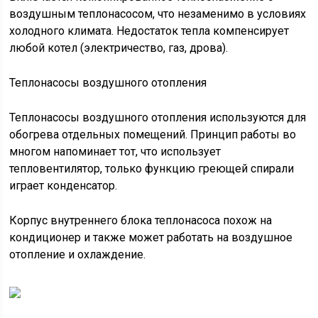
воздушным теплонасосом, что незаменимо в условиях
холодного климата. Недостаток тепла компенсирует
любой котел (электричество, газ, дрова).
Теплонасосы воздушного отопления
Теплонасосы воздушного отопления используются для
обогрева отдельных помещений. Принцип работы во
многом напоминает тот, что использует
тепловентилятор, только функцию греющей спирали
играет конденсатор.
Корпус внутреннего блока теплонасоса похож на
кондиционер и также может работать на воздушное
отопление и охлаждение.