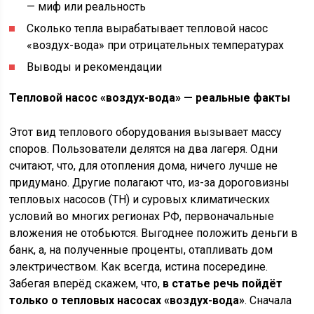
— миф или реальность
Сколько тепла вырабатывает тепловой насос
«воздух-вода» при отрицательных температурах
Выводы и рекомендации
Тепловой насос «воздух-вода» — реальные факты
Этот вид теплового оборудования вызывает массу
споров. Пользователи делятся на два лагеря. Одни
считают, что, для отопления дома, ничего лучше не
придумано. Другие полагают что, из-за дороговизны
тепловых насосов (ТН) и суровых климатических
условий во многих регионах РФ, первоначальные
вложения не отобьются. Выгоднее положить деньги в
банк, а, на полученные проценты, отапливать дом
электричеством. Как всегда, истина посередине.
Забегая вперёд скажем, что,
в статье
речь пойдёт
только о тепловых насосах «воздух-вода»
. Сначала