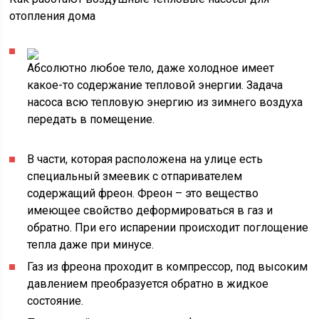
отопления дома
Абсолютно любое тело, даже холодное имеет
какое-то содержание тепловой энергии. Задача
насоса всю тепловую энергию из зимнего воздуха
передать в помещение.
В части, которая расположена на улице есть
специальный змеевик с отпаривателем
содержащий фреон. Фреон – это вещество
имеющее свойство деформироваться в газ и
обратно. При его испарении происходит поглощение
тепла даже при минусе.
Газ из фреона проходит в компрессор, под высоким
давлением преобразуется обратно в жидкое
состояние.