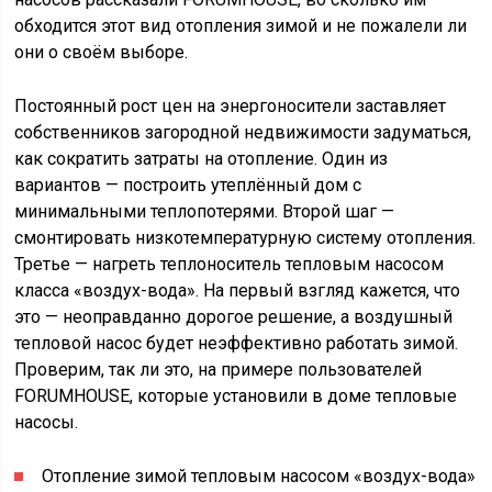
обходится этот вид отопления зимой и не пожалели ли
они о своём выборе.
Постоянный рост цен на энергоносители заставляет
собственников загородной недвижимости задуматься,
как сократить затраты на отопление. Один из
вариантов — построить утеплённый дом с
минимальными теплопотерями. Второй шаг —
смонтировать низкотемпературную систему отопления.
Третье — нагреть теплоноситель тепловым насосом
класса «воздух-вода». На первый взгляд кажется, что
это — неоправданно дорогое решение, а воздушный
тепловой насос будет неэффективно работать зимой.
Проверим, так ли это, на примере пользователей
FORUMHOUSE, которые установили в доме тепловые
насосы.
Отопление зимой тепловым насосом «воздух-вода»