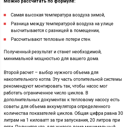
Можно рассчитать по формуле:
Самая высокая температура воздуха зимой,
Разница между температурой воздуха на улице
высчитывается с разницей в помещении,
Рассчитывают тепловые потери стен.
Полученный результат и станет необходимой,
минимальной мощностью для вашего дома.
Второй расчет – выбор нужного объема для
накопительного котла. Эту часть отопительной системы
рекомендуют монтировать так, чтобы насос мог
работать ограниченное число циклов. В
дополнительных документах к тепловому насосу есть
советы для объема аккумулятора определенного
количества показателей циклов. Общая цифра равна 30
литрам на 1 киловатт за три запускания, 20 литров при
пяти. Получится что, для жилого дома минимальный