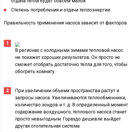
отдача тепла будет совсем малой
Степень потребления и отдачи теплоэнергии
Правильность применения насоса зависит от факторов
В регионах с холодными зимами тепловой насос
не покажет хороших результатов. Он просто не
сможет отобрать достаточно тепла для того, чтобы
обогреть комнату.
При увеличении объема пространства растут и
запросы насоса. Увеличиваются теплообменники,
количество зондов и т. д. В определенный момент
содержание воздушного, теплового насоса станет
просто невыгодным. Гораздо дешевле выйдет
другая отопительная система