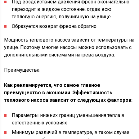
Под воздействием давления фреон окончательно
переходит в жидкое состояние, отдав всю
тепловую энергию, получившую на улице.
Образуется возврат фреона обратно.
Мощность теплового насоса зависит от температуры на
улице. Поэтому многие насосы можно использовать с
дополнительными системами нагрева воздуха.
Преимущества
Как рекламируется, что самое главное
преимущество в экономии. Эффективность
теплового насоса зависит от следующих факторов:
Параметры нижних границ уменьшения тепла в
естественных условиях
Минимум различий в температуре, в таком случае