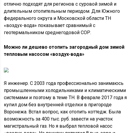
отлично подходят для регионов с суровой зимой и
длительным отопительным периодом. Для Южного
федерального округа и Московской области ТН
«воздух-вода» показывает сравнимый с
геотермальником среднегодовой СОР.
Можно ли дешево отопить загородный дом
зимой
тепловым насосом «воздух-вода»
Я инженер. С 2003 года профессионально занимаюсь
промышленными холодильниками и климатическими
системами и поэтому в теме ТН. В феврале 2017 года я
купил дом без внутренней отделки в пригороде
Воронежа. Встал вопрос, как отопить коттедж. Была
возможность за 400 тыс. руб. завести на участок
магистральный газ. Но я выбрал тепловой насос