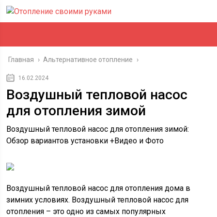
Главная
›
Альтернативное отопление
›
16.02.2024
Воздушный тепловой насос
для отопления зимой
Воздушный тепловой насос для отопления зимой:
Обзор вариантов установки +Видео и Фото
Воздушный тепловой насос для отопления дома в
зимних условиях. Воздушный тепловой насос для
отопления – это одно из самых популярных