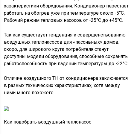
характеристики оборудования. Кондиционер перестает
работать на обогрев уже при температуре около -5°С.
Рабочий режим тепловых насосов от -25°С до +45°С.
Так как существует тенденция к совершенствованию
воздушных теплонасосов для «пассивных» домов,
скоро, для широкого круга потребителя станут
доступны модели оборудования, способные сохранять
работоспособность при падении температуры до -32°С.
Отличие воздушного ТН от кондиционера заключается
в разных технических характеристиках, хотя между
ними много похожего.
Как подобрать воздушный теплонасос