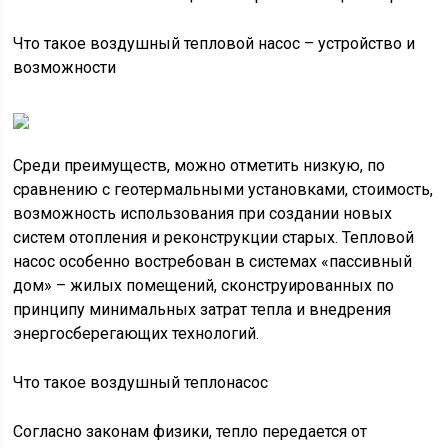
Что такое воздушный тепловой насос – устройство и
возможности
Среди преимуществ, можно отметить низкую, по
сравнению с геотермальными установками, стоимость,
возможность использования при создании новых
систем отопления и реконструкции старых. Тепловой
насос особенно востребован в системах «пассивный
дом» – жилых помещений, сконструированных по
принципу минимальных затрат тепла и внедрения
энергосберегающих технологий.
Что такое воздушный теплонасос
Согласно законам физики, тепло передается от