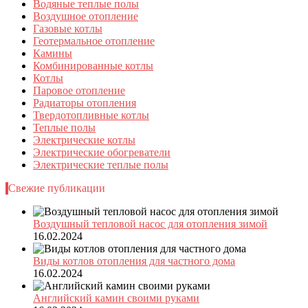
Водяные теплые полы
Воздушное отопление
Газовые котлы
Геотермальное отопление
Камины
Комбинированные котлы
Котлы
Паровое отопление
Радиаторы отопления
Твердотопливные котлы
Теплые полы
Электрические котлы
Электрические обогреватели
Электрические теплые полы
Свежие публикации
Воздушный тепловой насос для отопления зимой
16.02.2024
Виды котлов отопления для частного дома
16.02.2024
Английский камин своими руками