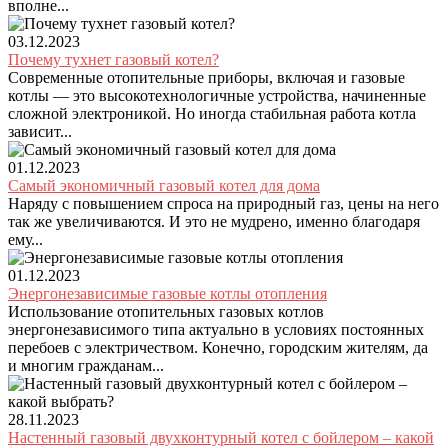
вполне...
03.12.2023
Почему тухнет газовый котел?
Современные отопительные приборы, включая и газовые
котлы — это высокотехнологичные устройства, начиненные
сложной электроникой. Но иногда стабильная работа котла
зависит...
01.12.2023
Самый экономичный газовый котел для дома
Наряду с повышением спроса на природный газ, цены на него
так же увеличиваются. И это не мудрено, именно благодаря
ему...
01.12.2023
Энергонезависимые газовые котлы отопления
Использование отопительных газовых котлов
энергонезависимого типа актуально в условиях постоянных
перебоев с электричеством. Конечно, городским жителям, да
и многим гражданам...
28.11.2023
Настенный газовый двухконтурный котел с бойлером – какой