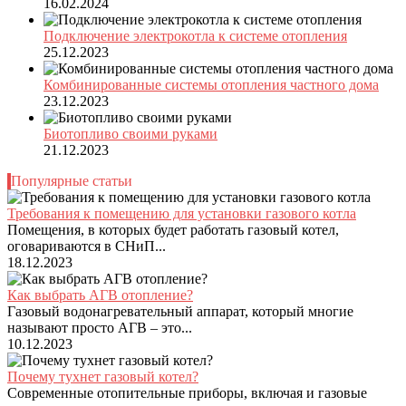
16.02.2024
Подключение электрокотла к системе отопления
25.12.2023
Комбинированные системы отопления частного дома
23.12.2023
Биотопливо своими руками
21.12.2023
Популярные статьи
Требования к помещению для установки газового котла
Помещения, в которых будет работать газовый котел,
оговариваются в СНиП...
18.12.2023
Как выбрать АГВ отопление?
Газовый водонагревательный аппарат, который многие
называют просто АГВ – это...
10.12.2023
Почему тухнет газовый котел?
Современные отопительные приборы, включая и газовые