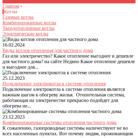
Главная
›
Котлы
Газовые котлы
Комбинированные котлы
Твердотопливные котлы
Электрические котлы
16.02.2024
Виды котлов отопления для частного дома
Газ или электричество? Какое отопление выгоднее и дешевле
для частного дома? на сайте Недвио Какое отопление дешевле
и выгоднее для...
25.12.2023
Подключение электрокотла к системе отопления
Подключение электрокотла к системе отопления является
важным шагом к обогреву жилья. Отопительная система,
работающая на электричестве прекрасно подойдет для
обогрева не...
23.12.2023
Комбинированные системы отопления частного дома
К сожалению, газопроводные системы наличествуют не во
всех населенных пунктах. Вот почему людям, проживающим