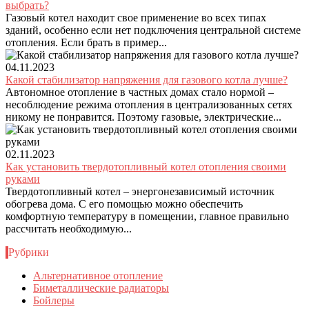
выбрать?
Газовый котел находит свое применение во всех типах
зданий, особенно если нет подключения центральной системе
отопления. Если брать в пример...
04.11.2023
Какой стабилизатор напряжения для газового котла лучше?
Автономное отопление в частных домах стало нормой –
несоблюдение режима отопления в централизованных сетях
никому не понравится. Поэтому газовые, электрические...
02.11.2023
Как установить твердотопливный котел отопления своими
руками
Твердотопливный котел – энергонезависимый источник
обогрева дома. С его помощью можно обеспечить
комфортную температуру в помещении, главное правильно
рассчитать необходимую...
Рубрики
Альтернативное отопление
Биметаллические радиаторы
Бойлеры