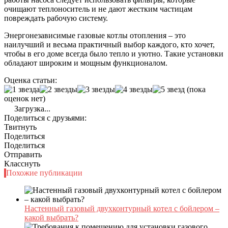
очищают теплоноситель и не дают жестким частицам
повреждать рабочую систему.
Энергонезависимые газовые котлы отопления – это
наилучший и весьма практичный выбор каждого, кто хочет,
чтобы в его доме всегда было тепло и уютно. Такие установки
обладают широким и мощным функционалом.
Оценка статьи:
(пока
оценок нет)
Загрузка...
Поделиться с друзьями:
Твитнуть
Поделиться
Поделиться
Отправить
Класснуть
Похожие публикации
Настенный газовый двухконтурный котел с бойлером –
какой выбрать?