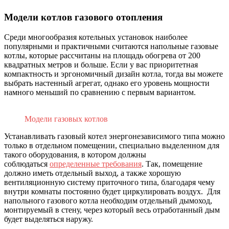
Модели котлов газового отопления
Среди многообразия котельных установок наиболее
популярными и практичными считаются напольные газовые
котлы, которые рассчитаны на площадь обогрева от 200
квадратных метров и больше. Если у вас приоритетная
компактность и эргономичный дизайн котла, тогда вы можете
выбрать настенный агрегат, однако его уровень мощности
намного меньший по сравнению с первым вариантом.
Модели газовых котлов
Устанавливать газовый котел энергонезависимого типа можно
только в отдельном помещении, специально выделенном для
такого оборудования, в котором должны
соблюдаться
определенные требования
. Так, помещение
должно иметь отдельный выход, а также хорошую
вентиляционную систему приточного типа, благодаря чему
внутри комнаты постоянно будет циркулировать воздух. Для
напольного газового котла необходим отдельный дымоход,
монтируемый в стену, через который весь отработанный дым
будет выделяться наружу.