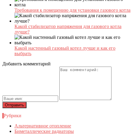
Требования к помещению для установки газового котла
Какой стабилизатор напряжения для газового котла
лучше?
Какой настенный газовый котел лучше и как его
выбрать
Добавить комментарий
Рубрики
Альтернативное отопление
Биметаллические радиаторы