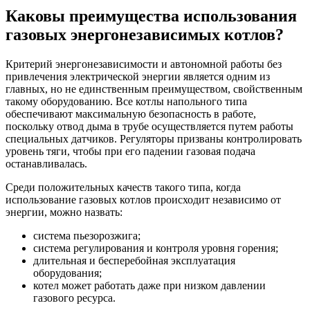
Каковы преимущества использования
газовых энергонезависимых котлов?
Критерий энергонезависимости и автономной работы без
привлечения электрической энергии является одним из
главных, но не единственным преимуществом, свойственным
такому оборудованию. Все котлы напольного типа
обеспечивают максимальную безопасность в работе,
поскольку отвод дыма в трубе осуществляется путем работы
специальных датчиков. Регуляторы призваны контролировать
уровень тяги, чтобы при его падении газовая подача
останавливалась.
Среди положительных качеств такого типа, когда
использование газовых котлов происходит независимо от
энергии, можно назвать:
система пьезорозжига;
система регулирования и контроля уровня горения;
длительная и бесперебойная эксплуатация
оборудования;
котел может работать даже при низком давлении
газового ресурса.