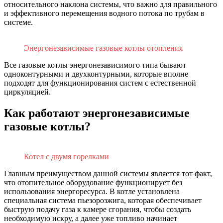
относительного наклона системы, что важно для правильного
и эффективного перемещения водного потока по трубам в
системе.
Энергонезависимые газовые котлы отопления
Все газовые котлы энергонезависимого типа бывают
одноконтурными и двухконтурными, которые вполне
подходят для функционирования систем с естественной
циркуляцией.
Как работают энергонезависимые
газовые котлы?
Котел с двумя горелками
Главным преимуществом данной системы является тот факт,
что отопительное оборудование функционирует без
использования энергоресурса. В котле установлена
специальная система пьезорозжига, которая обеспечивает
быструю подачу газа к камере сгорания, чтобы создать
необходимую искру, а далее уже топливо начинает