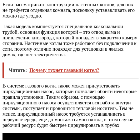
Если рассматривать конструкции настенных котлов, для них
не требуется отдельная комната, поскольку устанавливать его
можно где угодно.
Такая модель комплектуется специальной коаксиальной
трубой, основная функция которой – это отвод дыма и
привлечение кислорода, который попадает в закрытую камеру
сгорания. Настенные котлы тоже работают без подключения к
сети, поэтому отлично подходят для установки в жилых
домах, где нет электричества.
Читать:
Почему тухнет газовый котел?
В системе газового котла также может присутствовать
циркуляционный насос, который позволяет обойти некоторые
правила установки. Таким образом, с помощью
циркуляционного насоса осуществляется вся работа внутри
системы, поступает и проводится тепловой носитель. Тем не
менее, циркуляционный насос требуется устанавливать в
первую очередь, еще до монтажа самого котла, в этом случае
рабочий ресурс будет быстрее циркулировать в трубах.