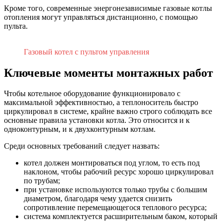
Кроме того, современные энергонезависимые газовые котлы
отопления могут управляться дистанционно, с помощью
пульта.
Газовый котел с пультом управления
Ключевые моменты монтажных работ
Чтобы котельное оборудование функционировало с
максимальной эффективностью, а теплоноситель быстро
циркулировал в системе, крайне важно строго соблюдать все
основные правила установки котла. Это относится и к
одноконтурным, и к двухконтурным котлам.
Среди основных требований следует назвать:
котел должен монтироваться под углом, то есть под
наклоном, чтобы рабочий ресурс хорошо циркулировал
по трубам;
при установке используются только трубы с большим
диаметром, благодаря чему удается снизить
сопротивление перемещающегося теплового ресурса;
система комплектуется расширительным баком, который