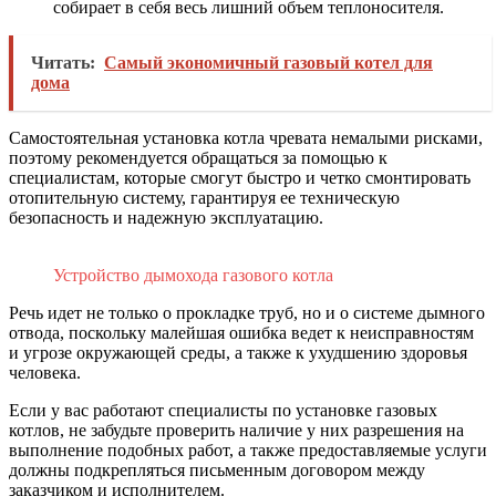
собирает в себя весь лишний объем теплоносителя.
Читать:
Самый экономичный газовый котел для
дома
Самостоятельная установка котла чревата немалыми рисками,
поэтому рекомендуется обращаться за помощью к
специалистам, которые смогут быстро и четко смонтировать
отопительную систему, гарантируя ее техническую
безопасность и надежную эксплуатацию.
Устройство дымохода газового котла
Речь идет не только о прокладке труб, но и о системе дымного
отвода, поскольку малейшая ошибка ведет к неисправностям
и угрозе окружающей среды, а также к ухудшению здоровья
человека.
Если у вас работают специалисты по установке газовых
котлов, не забудьте проверить наличие у них разрешения на
выполнение подобных работ, а также предоставляемые услуги
должны подкрепляться письменным договором между
заказчиком и исполнителем.