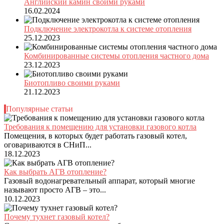
Английский камин своими руками
16.02.2024
Подключение электрокотла к системе отопления
25.12.2023
Комбинированные системы отопления частного дома
23.12.2023
Биотопливо своими руками
21.12.2023
Популярные статьи
Требования к помещению для установки газового котла
Помещения, в которых будет работать газовый котел,
оговариваются в СНиП...
18.12.2023
Как выбрать АГВ отопление?
Газовый водонагревательный аппарат, который многие
называют просто АГВ – это...
10.12.2023
Почему тухнет газовый котел?