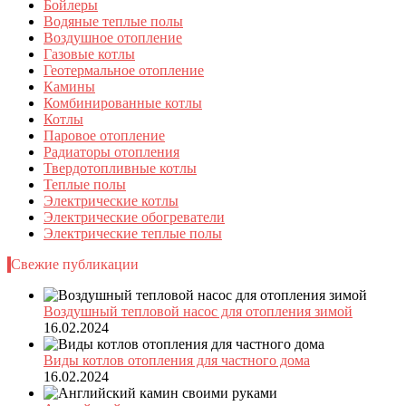
Бойлеры
Водяные теплые полы
Воздушное отопление
Газовые котлы
Геотермальное отопление
Камины
Комбинированные котлы
Котлы
Паровое отопление
Радиаторы отопления
Твердотопливные котлы
Теплые полы
Электрические котлы
Электрические обогреватели
Электрические теплые полы
Свежие публикации
Воздушный тепловой насос для отопления зимой
16.02.2024
Виды котлов отопления для частного дома
16.02.2024