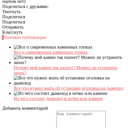
оценок нет)
Поделиться с друзьями:
Твитнуть
Поделиться
Поделиться
Отправить
Класснуть
Похожие публикации
Все о современных каминных топках
Почему мой камин так пахнет? Можно ли устранить
запах?
Все что нужно знать об установке оголовка на дымоход
Из чего состоит дымоход в печке или камине
Добавить комментарий