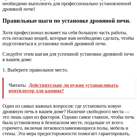
необходимо выполнить для профессионально установленной
дровяной печи!
Правильные шаги по установке дровяной печи.
Хотя профессионал возьмет на себя большую часть работы,
есть несколько вещей, которые вам необходимо сделать, чтобы
подготовиться к установке новой дровяной печи.
Следуйте этим шагам для успешной установки дровяной печи
в вашем доме:
1. Выберите правильное место.
Читать:
Действительно ли нужно устанавливать
вентилятор для камина?
Один из самых важных вопросов: где установить новую
дровяную печь в вашем доме? Наличие свободного места —
это лишь один из факторов. Однако самое главное, чтобы печь
была установлена в безопасном месте, подальше от всего
горючего, включая легковоспламеняющиеся полы, мебель и
стены. Эта мера предосторожности помогает гарантировать,