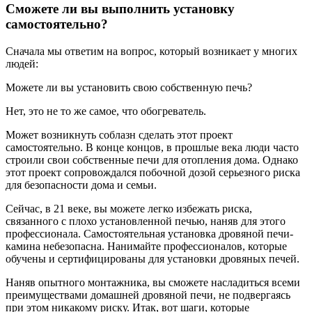
Сможете ли вы выполнить установку
самостоятельно?
Сначала мы ответим на вопрос, который возникает у многих
людей:
Можете ли вы установить свою собственную печь?
Нет, это не то же самое, что обогреватель.
Может возникнуть соблазн сделать этот проект
самостоятельно. В конце концов, в прошлые века люди часто
строили свои собственные печи для отопления дома. Однако
этот проект сопровождался побочной дозой серьезного риска
для безопасности дома и семьи.
Сейчас, в 21 веке, вы можете легко избежать риска,
связанного с плохо установленной печью, наняв для этого
профессионала. Самостоятельная установка дровяной печи-
камина небезопасна. Нанимайте профессионалов, которые
обучены и сертифицированы для установки дровяных печей.
Наняв опытного монтажника, вы сможете насладиться всеми
преимуществами домашней дровяной печи, не подвергаясь
при этом никакому риску. Итак, вот шаги, которые