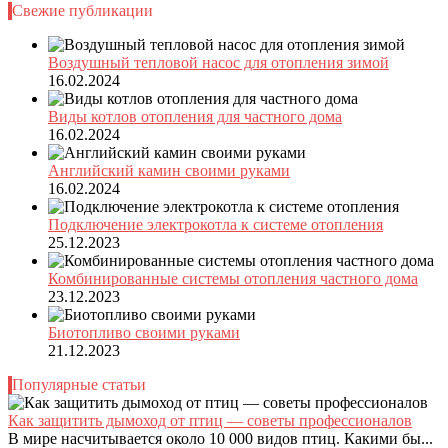
Свежие публикации
Воздушный тепловой насос для отопления зимой
16.02.2024
Виды котлов отопления для частного дома
16.02.2024
Английский камин своими руками
16.02.2024
Подключение электрокотла к системе отопления
25.12.2023
Комбинированные системы отопления частного дома
23.12.2023
Биотопливо своими руками
21.12.2023
Популярные статьи
Как защитить дымоход от птиц — советы профессионалов
В мире насчитывается около 10 000 видов птиц. Какими бы...