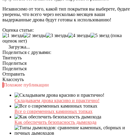
Независимо от того, какой тип покрытия вы выберете, будьте
уверены, что всего через несколько месяцев ваши
выдержанные дрова будут готовы к использованию!
Оценка статьи:
(пока
оценок нет)
Загрузка...
Поделиться с друзьями:
Твитнуть
Поделиться
Поделиться
Отправить
Класснуть
Похожие публикации
Складываем дрова красиво и практично!
Все о современных каминных топках
Как обеспечить безопасность дымохода