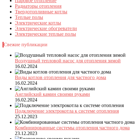
Паровое отопление
Радиаторы отопления
Твердотопливные котлы
Теплые полы
Электрические котлы
Электрические обогреватели
Электрические теплые полы
Свежие публикации
Воздушный тепловой насос для отопления зимой
16.02.2024
Виды котлов отопления для частного дома
16.02.2024
Английский камин своими руками
16.02.2024
Подключение электрокотла к системе отопления
25.12.2023
Комбинированные системы отопления частного дома
23.12.2023