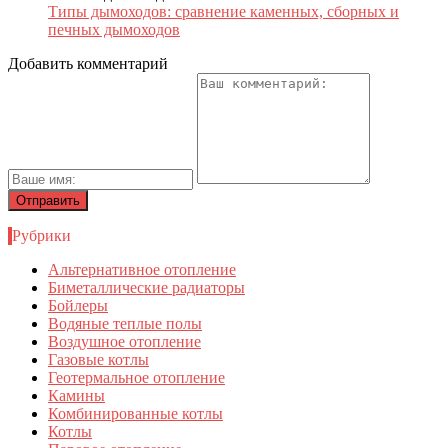
Типы дымоходов: сравнение каменных, сборных и
печных дымоходов
Добавить комментарий
Рубрики
Альтернативное отопление
Биметаллические радиаторы
Бойлеры
Водяные теплые полы
Воздушное отопление
Газовые котлы
Геотермальное отопление
Камины
Комбинированные котлы
Котлы