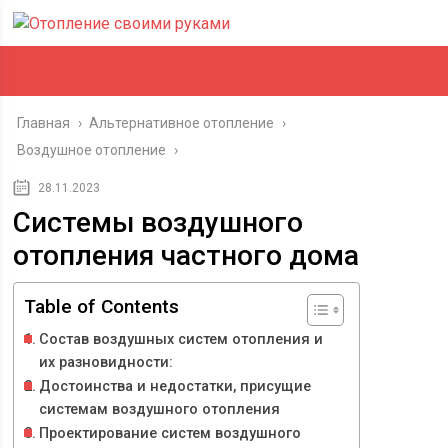
Главная
›
Альтернативное отопление
›
Воздушное отопление
›
28.11.2023
Системы воздушного
отопления частного дома
Table of Contents
Состав воздушных систем отопления и
их разновидности:
Достоинства и недостатки, присущие
системам воздушного отопления
Проектирование систем воздушного