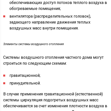
обеспечивающих доступ потоков теплого воздуха в
обогреваемые помещения;
вентилятора (распределительных головок),
задающего направление движения теплых
воздушных масс внутри помещения.
Элементы системы воздушного отопления
Системы воздушного отопления частного дома могут
строиться по следующим схемам:
гравитационной;
принудительной.
В случае применения гравитационной (естественной)
системы циркуляция подогретых воздушных масс
обеспечивается за счет изменения плотности воздуха в