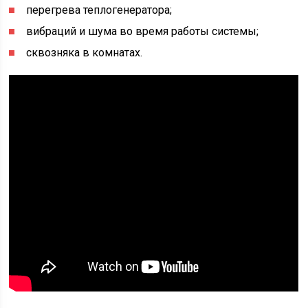
перегрева теплогенератора;
вибраций и шума во время работы системы;
сквозняка в комнатах.