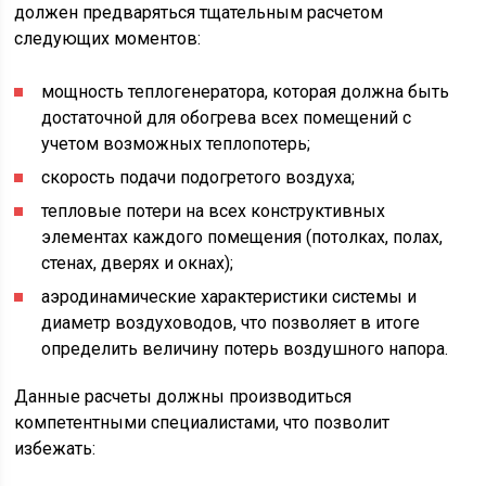
должен предваряться тщательным расчетом
следующих моментов:
мощность теплогенератора, которая должна быть
достаточной для обогрева всех помещений с
учетом возможных теплопотерь;
скорость подачи подогретого воздуха;
тепловые потери на всех конструктивных
элементах каждого помещения (потолках, полах,
стенах, дверях и окнах);
аэродинамические характеристики системы и
диаметр воздуховодов, что позволяет в итоге
определить величину потерь воздушного напора.
Данные расчеты должны производиться
компетентными специалистами, что позволит
избежать: