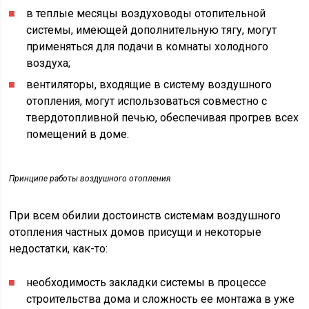
в теплые месяцы воздуховоды отопительной
системы, имеющей дополнительную тягу, могут
применяться для подачи в комнаты холодного
воздуха;
вентиляторы, входящие в систему воздушного
отопления, могут использоваться совместно с
твердотопливной печью, обеспечивая прогрев всех
помещений в доме.
Принципе работы воздушного отопления
При всем обилии достоинств системам воздушного
отопления частных домов присущи и некоторые
недостатки, как-то:
необходимость закладки системы в процессе
строительства дома и сложность ее монтажа в уже