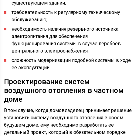
существующем здании;
требовательность к регулярному техническому
обслуживанию;
необходимость наличия резервного источника
электропитания для обеспечения
функционирования системы в случае перебоев
центрального электроснабжения;
сложность модернизации подобной системы в ходе
ее эксплуатации.
Проектирование систем
воздушного отопления в частном
доме
В том случае, когда домовладелец принимает решение
установить систему воздушного отопления в своем
будущем доме, ему необходимо разработать ее
детальный проект, который в обязательном порядке