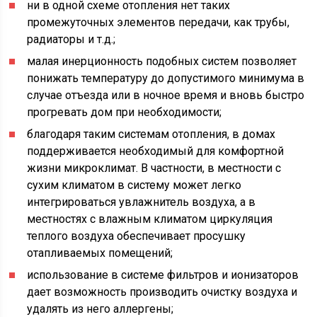
ни в одной схеме отопления нет таких
промежуточных элементов передачи, как трубы,
радиаторы и т.д.;
малая инерционность подобных систем позволяет
понижать температуру до допустимого минимума в
случае отъезда или в ночное время и вновь быстро
прогревать дом при необходимости;
благодаря таким системам отопления, в домах
поддерживается необходимый для комфортной
жизни микроклимат. В частности, в местности с
сухим климатом в систему может легко
интегрироваться увлажнитель воздуха, а в
местностях с влажным климатом циркуляция
теплого воздуха обеспечивает просушку
отапливаемых помещений;
использование в системе фильтров и ионизаторов
дает возможность производить очистку воздуха и
удалять из него аллергены;