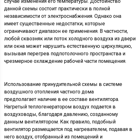
случае изменения его температуры. Достоинство
данной схемы состоит практически в полной
независимости от электроснабжения. Однако она
имеет существенные недостатки, которые
ограничивают диапазон ее применения. В частности,
любой сквозняк или поток холодного воздуха из двери
или окна может нарушить естественную циркуляцию,
вызывая перегрев подпотолочного пространства и
чрезмерное охлаждение рабочей части помещения.
Использование принудительной схемы в системе
воздушного отопления частного дома
предполагает наличие в ее составе вентилятора.
Нагретый теплогенератором воздух подается в
воздуховоды, благодаря давлению, созданному
данным вентилятором. Как правило, подобный
вентилятор размещается под нагревателем, подавая в
него воздух, отобранный из помещений и