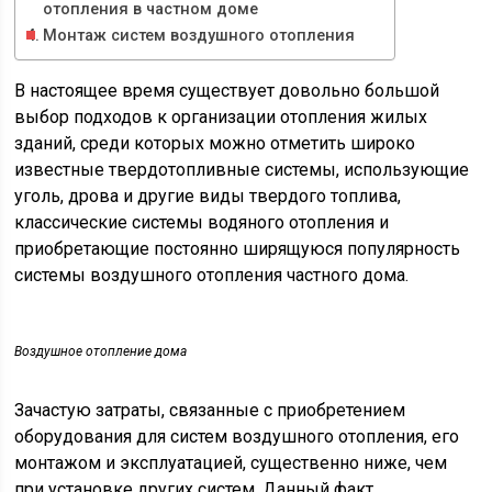
отопления в частном доме
Монтаж систем воздушного отопления
В настоящее время существует довольно большой
выбор подходов к организации отопления жилых
зданий, среди которых можно отметить широко
известные твердотопливные системы, использующие
уголь, дрова и другие виды твердого топлива,
классические системы водяного отопления и
приобретающие постоянно ширящуюся популярность
системы воздушного отопления частного дома.
Воздушное отопление дома
Зачастую затраты, связанные с приобретением
оборудования для систем воздушного отопления, его
монтажом и эксплуатацией, существенно ниже, чем
при установке других систем. Данный факт