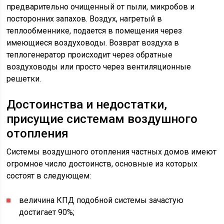
предварительно очищенный от пыли, микробов и
посторонних запахов. Воздух, нагретый в
теплообменнике, подается в помещения через
имеющиеся воздуховоды. Возврат воздуха в
теплогенератор происходит через обратные
воздуховоды или просто через вентиляционные
решетки.
Достоинства и недостатки,
присущие системам воздушного
отопления
Системы воздушного отопления частных домов имеют
огромное число достоинств, основные из которых
состоят в следующем:
величина КПД подобной системы зачастую
достигает 90%;