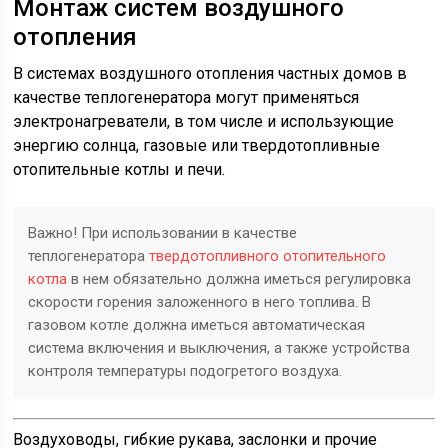
Монтаж систем воздушного
отопления
В системах воздушного отопления частных домов в
качестве теплогенератора могут применяться
электронагреватели, в том числе и использующие
энергию солнца, газовые или твердотопливные
отопительные котлы и печи.
Важно! При использовании в качестве
теплогенератора
твердотопливного отопительного
котла
в нем обязательно должна иметься регулировка
скорости горения заложенного в него топлива. В
газовом котле должна иметься автоматическая
система включения и выключения, а также устройства
контроля температуры подогретого воздуха.
Воздуховоды, гибкие рукава, заслонки и прочие