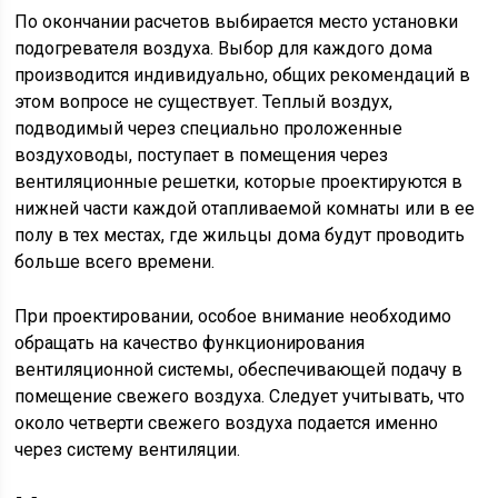
По окончании расчетов выбирается место установки
подогревателя воздуха. Выбор для каждого дома
производится индивидуально, общих рекомендаций в
этом вопросе не существует. Теплый воздух,
подводимый через специально проложенные
воздуховоды, поступает в помещения через
вентиляционные решетки, которые проектируются в
нижней части каждой отапливаемой комнаты или в ее
полу в тех местах, где жильцы дома будут проводить
больше всего времени.
При проектировании, особое внимание необходимо
обращать на качество функционирования
вентиляционной системы, обеспечивающей подачу в
помещение свежего воздуха. Следует учитывать, что
около четверти свежего воздуха подается именно
через систему вентиляции.