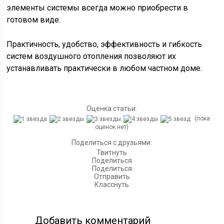
элементы системы всегда можно приобрести в
готовом виде.
Практичность, удобство, эффективность и гибкость
систем воздушного отопления позволяют их
устанавливать практически в любом частном доме.
Оценка статьи:
(пока
оценок нет)
Поделиться с друзьями:
Твитнуть
Поделиться
Поделиться
Отправить
Класснуть
Добавить комментарий