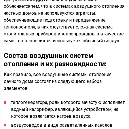
объясняется тем, что в системах воздушного отопления
частных домов не используются агрегаты,
обеспечивающие подготовку и передвижение
теплоносителя, в них отсутствует сложная система
отопительных приборов и теплопроводов, а в качестве
самого теплоносителя используется обычный воздух.
Состав воздушных систем
отопления и их разновидности:
Как правило, все воздушные системы отопления
дачного дома состоят из следующего набора
элементов:
теплогенератора, роль которого зачастую исполняет
водный калорифер, являющийся устройством, на
которое возлагается нагрев воздуха;
воздуховодов в виде разветвленных каналов,